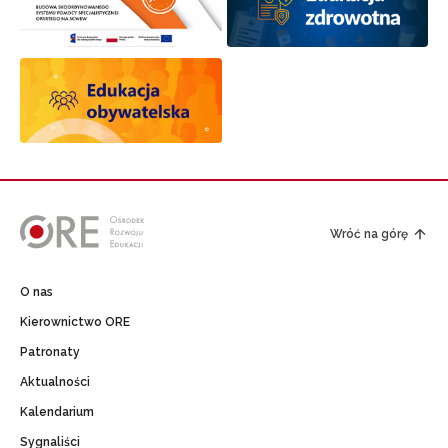
Wróć na górę
O nas
Kierownictwo ORE
Patronaty
Aktualności
Kalendarium
Sygnaliści