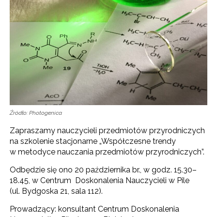
Źródło: Photogenica
Zapraszamy nauczycieli przedmiotów przyrodniczych
na szkolenie stacjonarne „Współczesne trendy
w metodyce nauczania przedmiotów przyrodniczych”.
Odbędzie się ono 20 października br., w godz. 15.30–
18.45, w Centrum Doskonalenia Nauczycieli w Pile
(ul. Bydgoska 21, sala 112).
Prowadzący: konsultant Centrum Doskonalenia