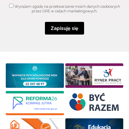
Adres e-mail:
Wyrażam zgodę na przetwarzanie moich danych osobowych
przez ORE w celach marketingowych.
Wyrażam zgodę na przetwarzanie moich danych
Zapisuję się
osobowych przez ORE w celach marketingowych.
Zapisuję się