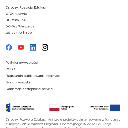
Ośrodek Rozwoju Edukacji
w Warszawie
ul. Polna 46A
00-644 Warszawa
tel. 22 570 83 00
Polityka prywatności
RODO
Regulamin publikowania informacji
Skargi i wnioski
Deklaracja dostępności serwisu
Ośrodek Rozwoju Edukacji realizuje projekty dofinansowane z funduszy
europejskich w ramach Programu Operacyjnego Wiedza Edukacja