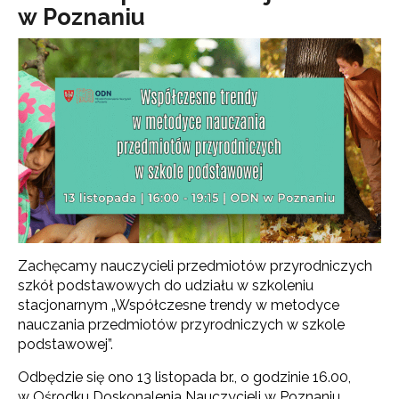
w Poznaniu
Zachęcamy nauczycieli przedmiotów przyrodniczych
szkół podstawowych do udziału w szkoleniu
stacjonarnym „Współczesne trendy w metodyce
nauczania przedmiotów przyrodniczych w szkole
podstawowej”.
Odbędzie się ono 13 listopada br., o godzinie 16.00,
w Ośrodku Doskonalenia Nauczycieli w Poznaniu,