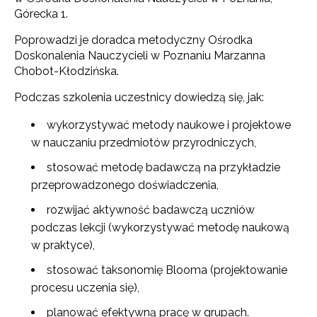
Górecka 1.
Poprowadzi je doradca metodyczny Ośrodka
Doskonalenia Nauczycieli w Poznaniu Marzanna
Chobot-Kłodzińska.
Podczas szkolenia uczestnicy dowiedzą się, jak:
wykorzystywać metody naukowe i projektowe
w nauczaniu przedmiotów przyrodniczych,
stosować metodę badawczą na przykładzie
przeprowadzonego doświadczenia,
rozwijać aktywność badawczą uczniów
podczas lekcji (wykorzystywać metodę naukową
w praktyce),
stosować taksonomię Blooma (projektowanie
procesu uczenia się),
planować efektywną pracę w grupach.