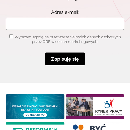
Adres e-mail:
Wyrażam zgodę na przetwarzanie moich danych osobowych
przez ORE w celach marketingowych.
Zapisuję się