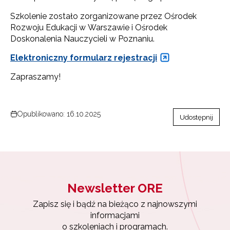
Szkolenie zostało zorganizowane przez Ośrodek
Rozwoju Edukacji w Warszawie i Ośrodek
Doskonalenia Nauczycieli w Poznaniu.
Elektroniczny formularz rejestracji
Zapraszamy!
Opublikowano: 16.10.2025
Udostępnij
Newsletter ORE
Zapisz się i bądź na bieżąco z najnowszymi
informacjami
o szkoleniach i programach.