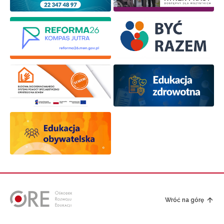
Wróć na górę