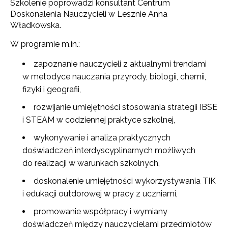
Szkolenie poprowadzi konsultant Centrum
Doskonalenia Nauczycieli w Lesznie Anna
Władkowska.
W programie m.in.:
zapoznanie nauczycieli z aktualnymi trendami
w metodyce nauczania przyrody, biologii, chemii,
fizyki i geografii,
rozwijanie umiejętności stosowania strategii IBSE
i STEAM w codziennej praktyce szkolnej,
wykonywanie i analiza praktycznych
doświadczeń interdyscyplinarnych możliwych
do realizacji w warunkach szkolnych,
doskonalenie umiejętności wykorzystywania TIK
i edukacji outdorowej w pracy z uczniami,
promowanie współpracy i wymiany
doświadczeń między nauczycielami przedmiotów