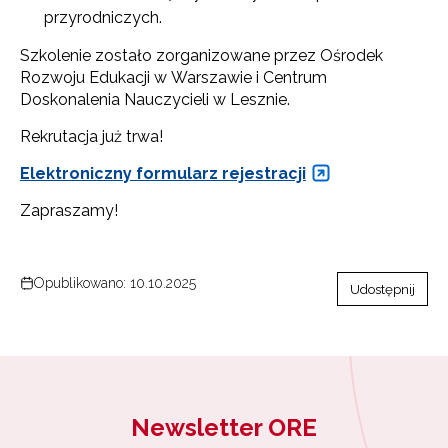
przyrodniczych.
Szkolenie zostało zorganizowane przez Ośrodek
Rozwoju Edukacji w Warszawie i Centrum
Doskonalenia Nauczycieli w Lesznie.
Rekrutacja już trwa!
Elektroniczny formularz rejestracji
Zapraszamy!
Opublikowano: 10.10.2025
Udostępnij
Newsletter ORE
Newsletter ORE