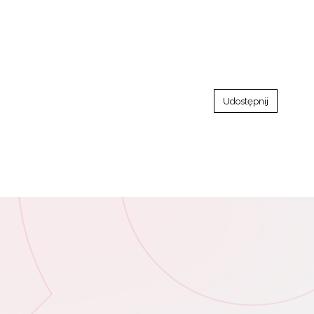
Udostępnij