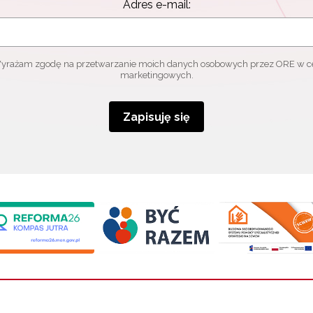
Adres e-mail:
yrażam zgodę na przetwarzanie moich danych osobowych przez ORE w c
marketingowych.
Zapisuję się