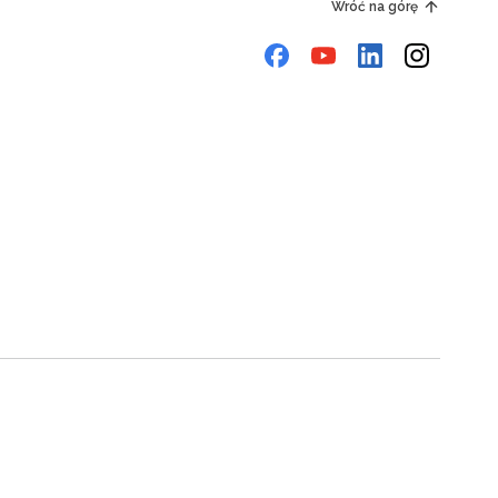
Wróć na górę