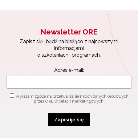
Newsletter ORE
Zapisz się i bądź na bieżąco z najnowszymi
informacjami
o szkoleniach i programach.
Adres e-mail:
Wyrażam zgodę na przetwarzanie moich danych osobowych
przez ORE w celach marketingowych.
Zapisuję się