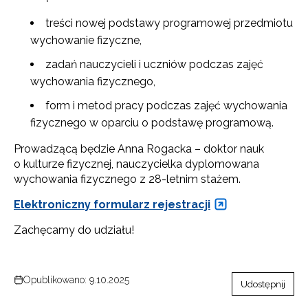
treści nowej podstawy programowej przedmiotu
wychowanie fizyczne,
zadań nauczycieli i uczniów podczas zajęć
wychowania fizycznego,
form i metod pracy podczas zajęć wychowania
fizycznego w oparciu o podstawę programową.
Prowadzącą będzie Anna Rogacka – doktor nauk
o kulturze fizycznej, nauczycielka dyplomowana
wychowania fizycznego z 28-letnim stażem.
Elektroniczny formularz rejestracji
Zachęcamy do udziału!
Opublikowano: 9.10.2025
Udostępnij