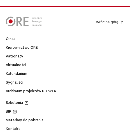
Wróć na górę
O nas
Kierownictwo ORE
Patronaty
Aktualności
Kalendarium
Sygnaliści
Archiwum projektów PO WER
Szkolenia
BIP
Materiały do pobrania
Kontakt