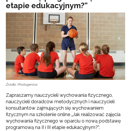
etapie edukacyjnym?”
Źródło: Photogenica
Zapraszamy nauczycieli wychowania fizycznego,
nauczycieli doradców metodycznych i nauczycieli
konsultantów zajmujących się wychowaniem
fizycznym na szkolenie online „Jak realizować zajęcia
wychowania fizycznego w oparciu o nową podstawę
programową na II i III etapie edukacyjnym?”.