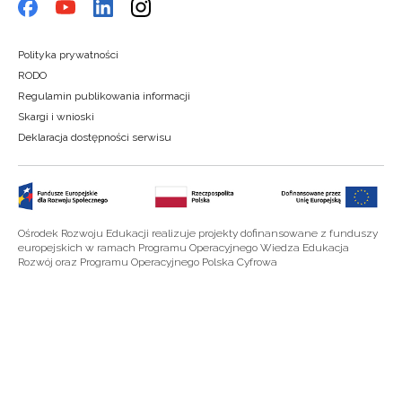
Polityka prywatności
RODO
Regulamin publikowania informacji
Skargi i wnioski
Deklaracja dostępności serwisu
Ośrodek Rozwoju Edukacji realizuje projekty dofinansowane z funduszy
europejskich w ramach Programu Operacyjnego Wiedza Edukacja
Rozwój oraz Programu Operacyjnego Polska Cyfrowa