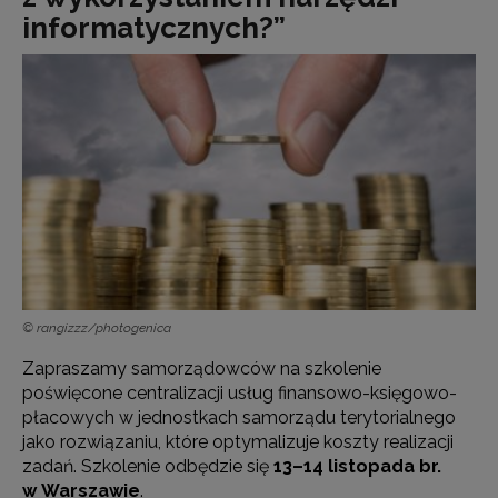
informatycznych?”
© rangizzz/photogenica
Zapraszamy samorządowców na szkolenie
poświęcone centralizacji usług finansowo-księgowo-
płacowych w jednostkach samorządu terytorialnego
jako rozwiązaniu, które optymalizuje koszty realizacji
zadań. Szkolenie odbędzie się
13–14 listopada br.
w Warszawie
.