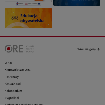
Wróć na górę
O nas
Kierownictwo ORE
Patronaty
Aktualności
Kalendarium
Sygnaliści