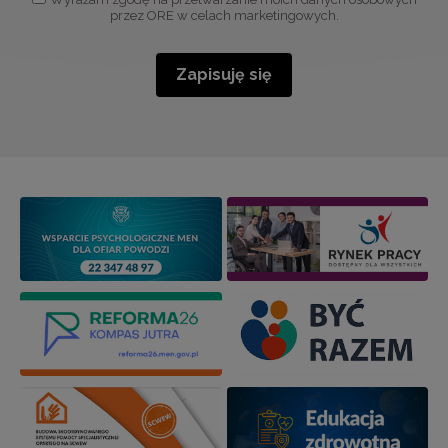
przez ORE w celach marketingowych.
Zapisuję się