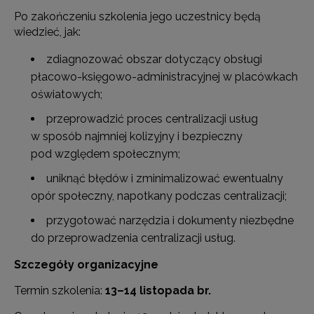
Po zakończeniu szkolenia jego uczestnicy będą
wiedzieć, jak:
zdiagnozować obszar dotyczący obsługi
płacowo-księgowo-administracyjnej w placówkach
oświatowych;
przeprowadzić proces centralizacji usług
w sposób najmniej kolizyjny i bezpieczny
pod względem społecznym;
uniknąć błędów i zminimalizować ewentualny
opór społeczny, napotkany podczas centralizacji;
przygotować narzędzia i dokumenty niezbędne
do przeprowadzenia centralizacji usług.
Szczegóły organizacyjne
Termin szkolenia:
13–14 listopada br.