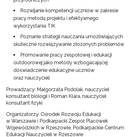
Rozwijanie kompetencji uczniów w zakresie
pracy metodą projektu i efektywnego
wykorzystania TIK
Poznanie strategii nauczania umożliwiających
skuteczne rozwiązywanie złożonych problemów
Promowanie pracy zespołowej i edukacji
outdoorowej jako metody wzbogacającej
doświadczenie edukacyjne uczniów
oraz nauczycieli
Prowadzący: Małgorzata Podolak, nauczyciel
konsultant biologii i Roman Klara, nauczyciel
konsultant fizyki
Organizatorzy: Ośrodek Rozwoju Edukacji
w Warszawie i Podkarpacki Zespół Placówek
Wojewódzkich w Rzeszowie, Podkarpackie Centrum
Edukacji Nauczycieli w Rzeszowie