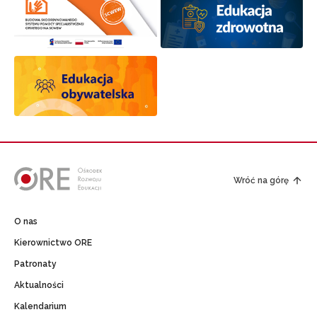
Wróć na górę
O nas
Kierownictwo ORE
Patronaty
Aktualności
Kalendarium