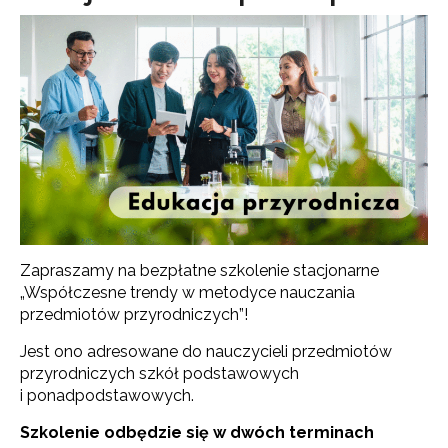
Zapraszamy na bezpłatne szkolenie stacjonarne
„Współczesne trendy w metodyce nauczania
przedmiotów przyrodniczych”!
Jest ono adresowane do nauczycieli przedmiotów
przyrodniczych szkół podstawowych
i ponadpodstawowych.
Szkolenie odbędzie się w dwóch terminach