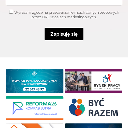
Wyrażam zgodę na przetwarzanie moich danych osobowych
przez ORE w celach marketingowych.
Zapisuję się