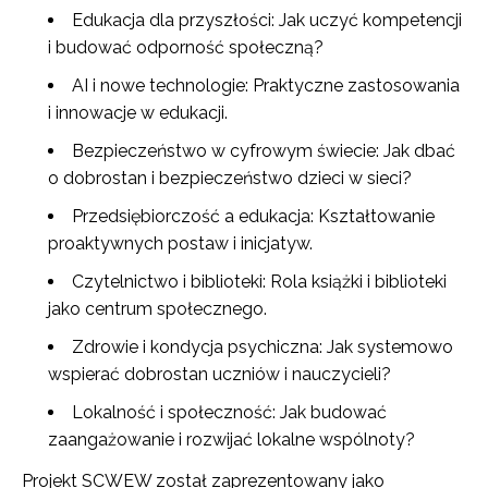
Edukacja dla przyszłości: Jak uczyć kompetencji
i budować odporność społeczną?
AI i nowe technologie: Praktyczne zastosowania
i innowacje w edukacji.
Bezpieczeństwo w cyfrowym świecie: Jak dbać
o dobrostan i bezpieczeństwo dzieci w sieci?
Przedsiębiorczość a edukacja: Kształtowanie
proaktywnych postaw i inicjatyw.
Czytelnictwo i biblioteki: Rola książki i biblioteki
jako centrum społecznego.
Zdrowie i kondycja psychiczna: Jak systemowo
wspierać dobrostan uczniów i nauczycieli?
Lokalność i społeczność: Jak budować
zaangażowanie i rozwijać lokalne wspólnoty?
Projekt SCWEW został zaprezentowany jako