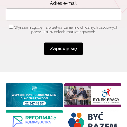
Adres e-mail:
Wyrażam zgodę na przetwarzanie moich danych osobowych
przez ORE w celach marketingowych.
Zapisuję się