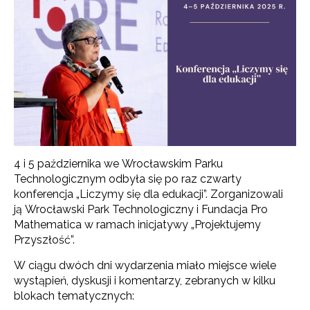
4 i 5 października we Wrocławskim Parku
Technologicznym odbyła się po raz czwarty
konferencja „Liczymy się dla edukacji”. Zorganizowali
ją Wrocławski Park Technologiczny i Fundacja Pro
Mathematica w ramach inicjatywy „Projektujemy
Przyszłość”.
W ciągu dwóch dni wydarzenia miało miejsce wiele
wystąpień, dyskusji i komentarzy, zebranych w kilku
blokach tematycznych: