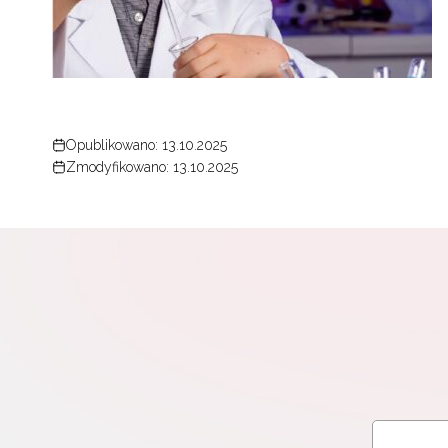
Opublikowano: 13.10.2025
Zmodyfikowano: 13.10.2025