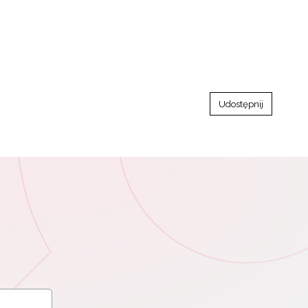
Udostępnij