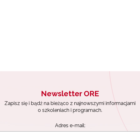
Newsletter ORE
Zapisz się i bądź na bieżąco z najnowszymi informacjami
o szkoleniach i programach.
Adres e-mail: