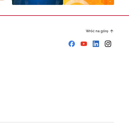
Wróć na górę