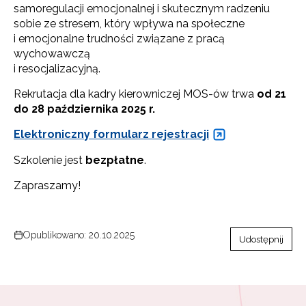
samoregulacji emocjonalnej i skutecznym radzeniu
sobie ze stresem, który wpływa na społeczne
i emocjonalne trudności związane z pracą
wychowawczą
i resocjalizacyjną.
Rekrutacja dla kadry kierowniczej MOS-ów trwa
od
21
do 28 października 2025 r.
Elektroniczny formularz rejestracji
Szkolenie jest
bezpłatne
.
Zapraszamy!
Opublikowano: 20.10.2025
Udostępnij