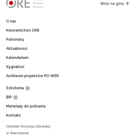
Wróć na górę
O nas
Kierownictwo ORE
Patronaty
Aktualności
Kalendarium
Sygnaliści
Archiwum projektów PO WER
Szkolenia
BIP
Materiały do pobrania
Kontakt
Ośrodek Rozwoju Edukacji
w Warszawie