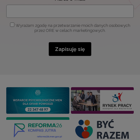
Wyrażam zgodę na przetwarzanie moich danych osobowych
przez ORE w celach marketingowych.
Zapisuję się