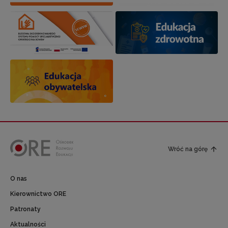
Wróć na górę
O nas
Kierownictwo ORE
Patronaty
Aktualności