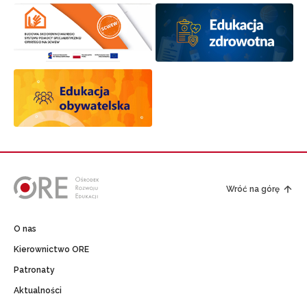
Wróć na górę
O nas
Kierownictwo ORE
Patronaty
Aktualności