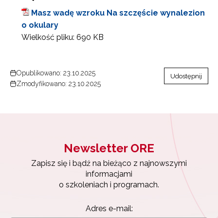
Masz wadę wzroku Na szczęście wynalezion
o okulary
Wielkość pliku:
690 KB
Opublikowano: 23.10.2025
Udostępnij
Zmodyfikowano: 23.10.2025
Newsletter ORE
Zapisz się i bądź na bieżąco z najnowszymi
informacjami
o szkoleniach i programach.
Adres e-mail: