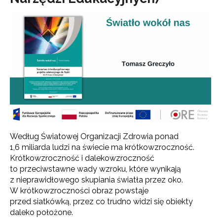
Według Światowej Organizacji Zdrowia ponad
1,6 miliarda ludzi na świecie ma krótkowzroczność.
Krótkowzroczność i dalekowzroczność
to przeciwstawne wady wzroku, które wynikają
z nieprawidłowego skupiania światła przez oko.
W krótkowzroczności obraz powstaje
przed siatkówką, przez co trudno widzi się obiekty
daleko położone.