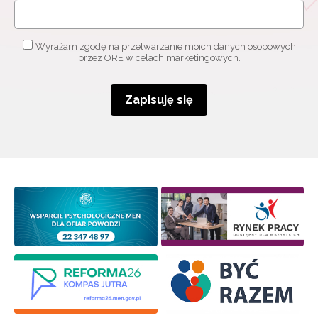
Wyrażam zgodę na przetwarzanie moich danych osobowych
przez ORE w celach marketingowych.
Zapisuję się