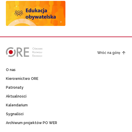
Wróć na górę
O nas
Kierownictwo ORE
Patronaty
Aktualności
Kalendarium
Sygnaliści
Archiwum projektów PO WER