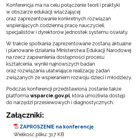
Konferencja ma na celu połączenie teorii i praktyki
w obszarze edukacji włączającej
oraz zaprezentowanie konkretnych rozwiązań
wspierających codzienną pracę nauczycieli,
specjalistów i dyrektorów jednostek systemu oświaty.
W trakcie spotkania zaprezentowane zostaną aktualne
i planowane działania Ministerstwa Edukacji Narodowej
na rzecz zapewnienia dostępności procesu
kształcenia, wyniki najnowszych badań
oraz rozwiązania ułatwiające realizację zadań
związanych ze wspieraniem rozwoju dzieci i młodzieży.
Podczas konferencji przedstawiona zostanie także
platforma
wsparcie.gov.pl
, która umożliwia dostęp
do narzędzi przesiewowych i diagnostycznych.
Załączniki:
ZAPROSZENIE na konferencję
Wielkość pliku:
317 KB