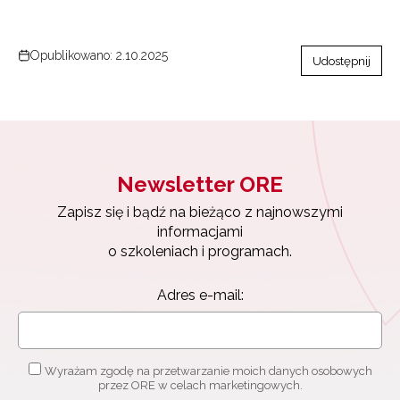
Opublikowano: 2.10.2025
Udostępnij
Newsletter ORE
Zapisz się i bądź na bieżąco z najnowszymi
informacjami
o szkoleniach i programach.
Adres e-mail:
Wyrażam zgodę na przetwarzanie moich danych osobowych
przez ORE w celach marketingowych.