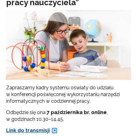
pracy nauczyciela”
Zapraszamy kadry systemu oświaty do udziału
w konferencji poświęconej wykorzystaniu narzędzi
informatycznych w codziennej pracy.
Odbędzie się ona
7 października br. online
,
w godzinach 10.30–14.45.
Link do transmisji