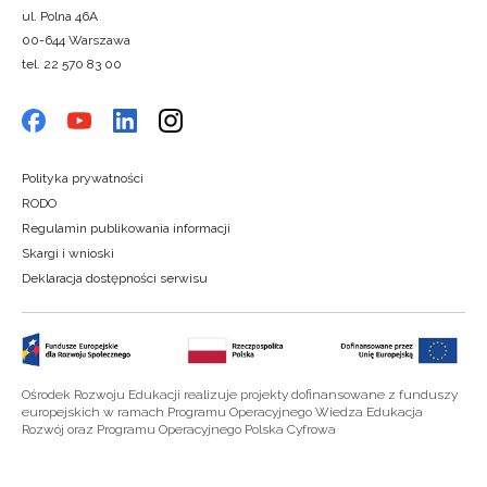
ul. Polna 46A
00-644 Warszawa
tel. 22 570 83 00
Polityka prywatności
RODO
Regulamin publikowania informacji
Skargi i wnioski
Deklaracja dostępności serwisu
Ośrodek Rozwoju Edukacji realizuje projekty dofinansowane z funduszy
europejskich w ramach Programu Operacyjnego Wiedza Edukacja
Rozwój oraz Programu Operacyjnego Polska Cyfrowa