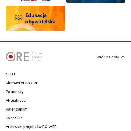
Wróć na górę
O nas
Kierownictwo ORE
Patronaty
Aktualności
Kalendarium
Sygnaliści
Archiwum projektów PO WER