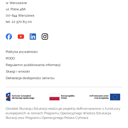
w Warszawie
ul. Polna 46A
00-644 Warszawa
tel. 22 570 83 00
Polityka prywatności
RODO
Regulamin publikowania informacji
Skargi i wnioski
Deklaracja dostępności serwisu
Ośrodek Rozwoju Edukacji realizuje projekty dofinansowane z funduszy
europejskich w ramach Programu Operacyjnego Wiedza Edukacja
Rozwój oraz Programu Operacyjnego Polska Cyfrowa