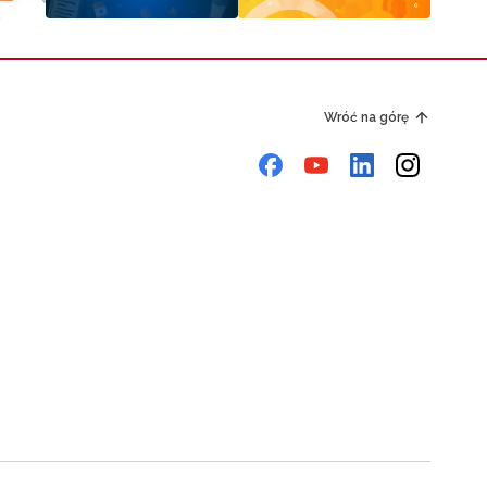
Wróć na górę