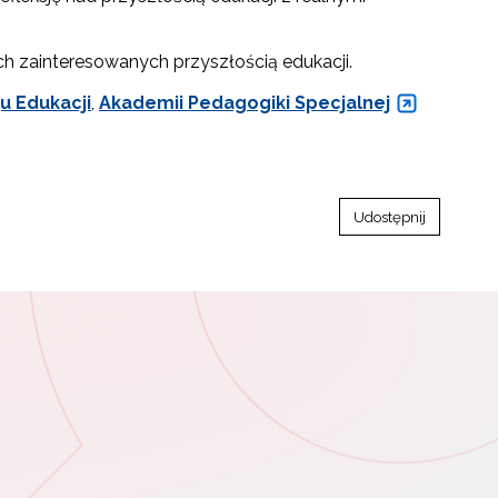
h zainteresowanych przyszłością edukacji.
u Edukacji
,
Akademii Pedagogiki Specjalnej
Udostępnij