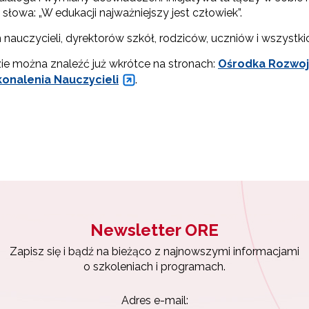
 słowa: „W edukacji najważniejszy jest człowiek”.
uczycieli, dyrektorów szkół, rodziców, uczniów i wszystkic
ie można znaleźć już wkrótce na stronach:
Ośrodka Rozwoj
nalenia Nauczycieli
.
Newsletter ORE
Zapisz się i bądź na bieżąco z najnowszymi informacjami
o szkoleniach i programach.
Adres e-mail: