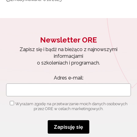
Newsletter ORE
Zapisz się i bądź na bieżąco z najnowszymi
informacjami
o szkoleniach i programach.
Adres e-mail:
Wyrażam zgodę na przetwarzanie moich danych osobowych
przez ORE w celach marketingowych.
Zapisuję się