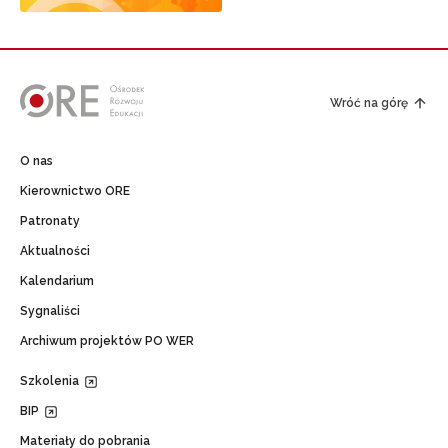
Wróć na górę
O nas
Kierownictwo ORE
Patronaty
Aktualności
Kalendarium
Sygnaliści
Archiwum projektów PO WER
Szkolenia
BIP
Materiały do pobrania