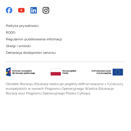
Polityka prywatności
RODO
Regulamin publikowania informacji
Skargi i wnioski
Deklaracja dostępności serwisu
Ośrodek Rozwoju Edukacji realizuje projekty dofinansowane z funduszy
europejskich w ramach Programu Operacyjnego Wiedza Edukacja
Rozwój oraz Programu Operacyjnego Polska Cyfrowa