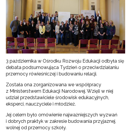
3 października w Ośrodku Rozwoju Edukacji odbyła się
debata podsumowująca Tydzień o przeciwdziałaniu
przemocy rówieśniczej i budowaniu relacji.
Została ona zorganizowana we współpracy
z Ministerstwem Edukacji Narodowej. Wzięli w niej
udział przedstawiciele środowisk edukacyjnych,
eksperci, nauczyciele i młodzież.
Jej celem było omówienie najważniejszych wyzwań
i dobrych praktyk w zakresie budowania przyjaznej,
wolnej od przemocy szkoły.