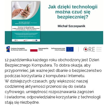
12 października każdego roku obchodzony jest Dzień
Bezpiecznego Komputera. To dobra okazja, aby
przypomnieć, jak ważne jest dbanie o bezpieczeństwo
podczas korzystania z komputera i Internetu.
W dzisiejszych czasach, gdy większość naszej
codziennej aktywności przenosi się do świata
cyfrowego, umiejętność rozpoznawania zagrożeń
i świadome, odpowiedzialne korzystanie z technologii
stają się niezbędne.