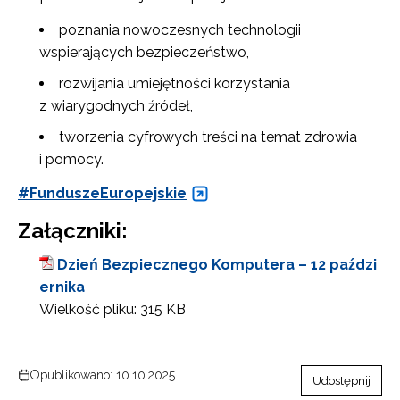
poznania nowoczesnych technologii
wspierających bezpieczeństwo,
rozwijania umiejętności korzystania
z wiarygodnych źródeł,
tworzenia cyfrowych treści na temat zdrowia
i pomocy.
#FunduszeEuropejskie
Załączniki:
Dzień Bezpiecznego Komputera – 12 paździ
ernika
Wielkość pliku:
315 KB
Opublikowano: 10.10.2025
Udostępnij