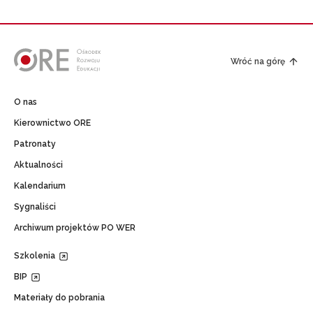
Wróć na górę
O nas
Kierownictwo ORE
Patronaty
Aktualności
Kalendarium
Sygnaliści
Archiwum projektów PO WER
Szkolenia
BIP
Materiały do pobrania