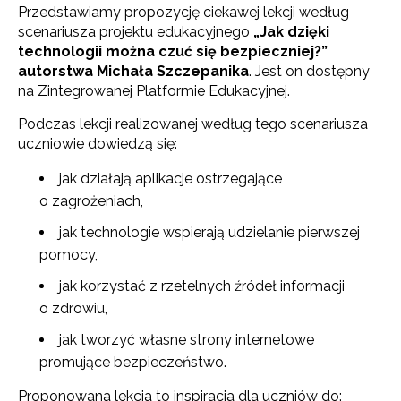
Przedstawiamy propozycję ciekawej lekcji według
scenariusza projektu edukacyjnego
„Jak dzięki
technologii można czuć się bezpieczniej?”
autorstwa Michała Szczepanika
. Jest on dostępny
na Zintegrowanej Platformie Edukacyjnej.
Podczas lekcji realizowanej według tego scenariusza
uczniowie dowiedzą się:
jak działają aplikacje ostrzegające
o zagrożeniach,
jak technologie wspierają udzielanie pierwszej
pomocy,
jak korzystać z rzetelnych źródeł informacji
o zdrowiu,
jak tworzyć własne strony internetowe
promujące bezpieczeństwo.
Proponowana lekcja to inspiracja dla uczniów do: