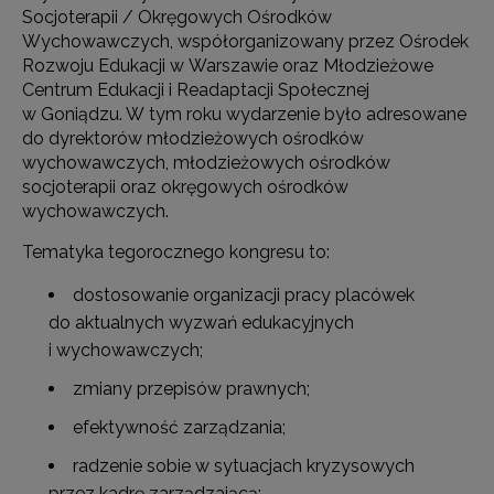
Socjoterapii / Okręgowych Ośrodków
Wychowawczych, współorganizowany przez Ośrodek
Rozwoju Edukacji w Warszawie oraz Młodzieżowe
Centrum Edukacji i Readaptacji Społecznej
w Goniądzu. W tym roku wydarzenie było adresowane
do dyrektorów młodzieżowych ośrodków
wychowawczych, młodzieżowych ośrodków
socjoterapii oraz okręgowych ośrodków
wychowawczych.
Tematyka tegorocznego kongresu to:
dostosowanie organizacji pracy placówek
do aktualnych wyzwań edukacyjnych
i wychowawczych;
zmiany przepisów prawnych;
efektywność zarządzania;
radzenie sobie w sytuacjach kryzysowych
przez kadrę zarządzającą;