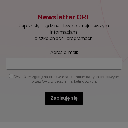
Newsletter ORE
Zapisz się i bądź na bieżąco z najnowszymi
informacjami
o szkoleniach i programach.
Adres e-mail:
Wyrażam zgodę na przetwarzanie moich danych osobowych
przez ORE w celach marketingowych.
Zapisuję się