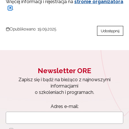
Więcej informacji i rejestracja na
stronie organizatora
.
Opublikowano: 19.09.2025
Udostępnij
Newsletter ORE
Zapisz się i bądź na bieżąco z najnowszymi
informacjami
o szkoleniach i programach.
Adres e-mail: