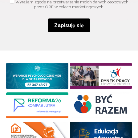
Wyrażam zgodę na przetwarzanie moich danych osobowych
przez ORE w celach marketingowych.
Zapisuję się