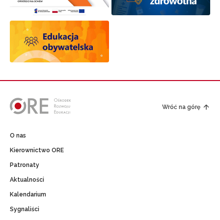
Wróć na górę
O nas
Kierownictwo ORE
Patronaty
Aktualności
Kalendarium
Sygnaliści