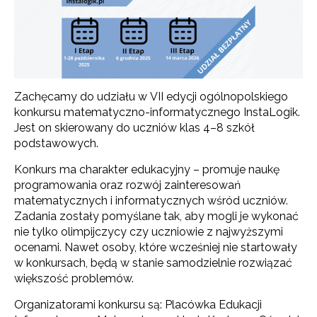
Zachęcamy do udziału w VII edycji ogólnopolskiego
konkursu matematyczno-informatycznego InstaLogik.
Jest on skierowany do uczniów klas 4–8 szkół
podstawowych.
Konkurs ma charakter edukacyjny – promuje naukę
programowania oraz rozwój zainteresowań
matematycznych i informatycznych wśród uczniów.
Zadania zostały pomyślane tak, aby mogli je wykonać
nie tylko olimpijczycy czy uczniowie z najwyższymi
ocenami. Nawet osoby, które wcześniej nie startowały
w konkursach, będą w stanie samodzielnie rozwiązać
większość problemów.
Organizatorami konkursu są: Placówka Edukacji