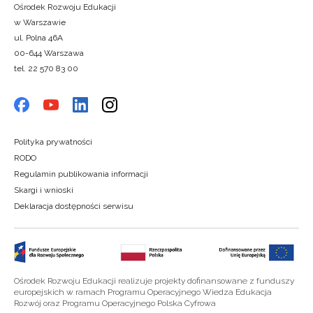
Ośrodek Rozwoju Edukacji
w Warszawie
ul. Polna 46A
00-644 Warszawa
tel. 22 570 83 00
Polityka prywatności
RODO
Regulamin publikowania informacji
Skargi i wnioski
Deklaracja dostępności serwisu
Ośrodek Rozwoju Edukacji realizuje projekty dofinansowane z funduszy
europejskich w ramach Programu Operacyjnego Wiedza Edukacja
Rozwój oraz Programu Operacyjnego Polska Cyfrowa