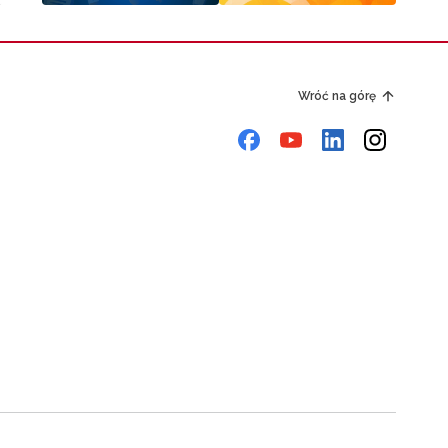
Wróć na górę