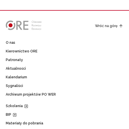
Wróć na górę
O nas
Kierownictwo ORE
Patronaty
Aktualności
Kalendarium
Sygnaliści
Archiwum projektów PO WER
Szkolenia
BIP
Materiały do pobrania