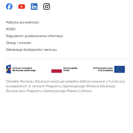
Polityka prywatności
RODO
Regulamin publikowania informacji
Skargi i wnioski
Deklaracja dostępności serwisu
Ośrodek Rozwoju Edukacji realizuje projekty dofinansowane z funduszy
europejskich w ramach Programu Operacyjnego Wiedza Edukacja
Rozwój oraz Programu Operacyjnego Polska Cyfrowa