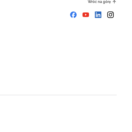
Wróć na górę