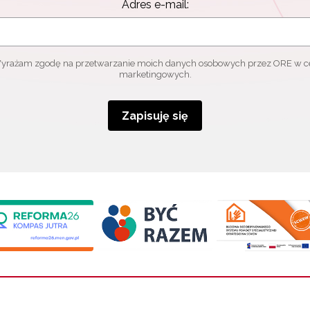
Adres e-mail:
yrażam zgodę na przetwarzanie moich danych osobowych przez ORE w c
marketingowych.
Zapisuję się