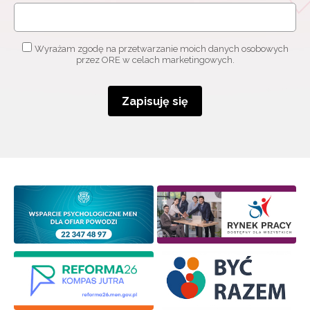
Wyrażam zgodę na przetwarzanie moich danych osobowych
przez ORE w celach marketingowych.
Zapisuję się