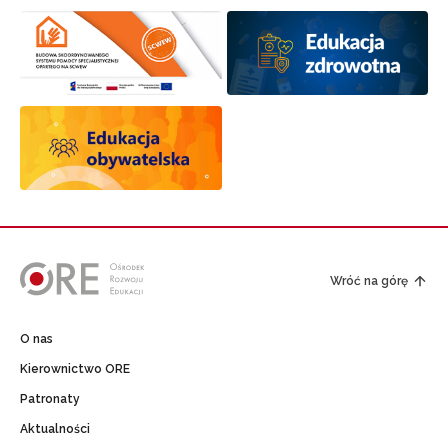
Wróć na górę
O nas
Kierownictwo ORE
Patronaty
Aktualności