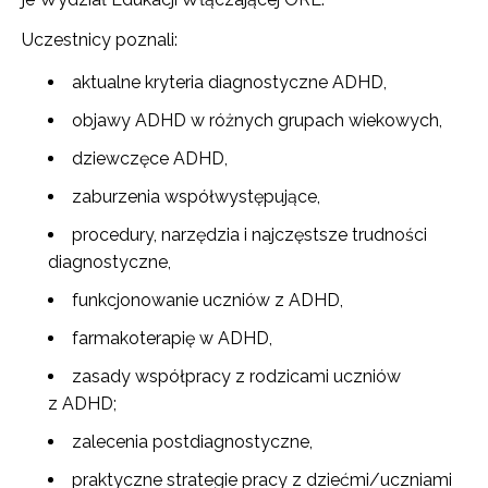
Uczestnicy poznali:
aktualne kryteria diagnostyczne ADHD,
objawy ADHD w różnych grupach wiekowych,
dziewczęce ADHD,
zaburzenia współwystępujące,
procedury, narzędzia i najczęstsze trudności
diagnostyczne,
funkcjonowanie uczniów z ADHD,
farmakoterapię w ADHD,
zasady współpracy z rodzicami uczniów
z ADHD;
zalecenia postdiagnostyczne,
praktyczne strategie pracy z dziećmi/uczniami