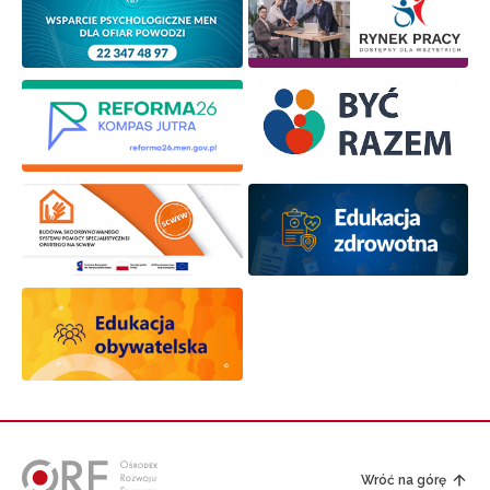
Wróć na górę