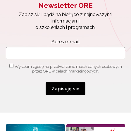
Newsletter ORE
Zapisz się i bądź na bieżąco z najnowszymi
informacjami
o szkoleniach i programach.
Adres e-mail:
Wyrażam zgodę na przetwarzanie moich danych osobowych
przez ORE w celach marketingowych.
Zapisuję się