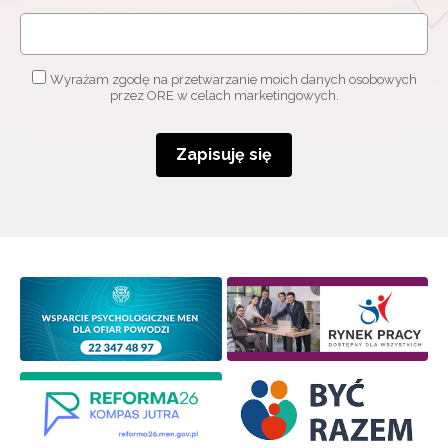
Wyrażam zgodę na przetwarzanie moich danych osobowych
przez ORE w celach marketingowych.
Zapisuję się