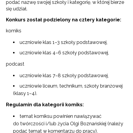
podać nazwę swojej szkoły i kategorię, w której bierze
się udział.
Konkurs został podzielony na cztery kategorie:
komiks
uczniowie klas 1–3 szkoły podstawowej,
uczniowie klas 4–6 szkoły podstawowej,
podcast
uczniowie klas 7–8 szkoły podstawowej,
uczniowie liceum, technikum, szkoły branżowej
(klasy 1–4).
Regulamin dla kategorii komiks:
temat komiksu powinien nawiązywać
do twórczości i/lub życia Olgi Boznańskiej (należy
podać temat w komentarzu do pracy),