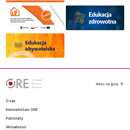
Wróć na górę
O nas
Kierownictwo ORE
Patronaty
Aktualności