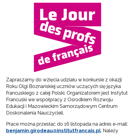
Zapraszamy do wzięcia udziału w konkursie z okazji
Roku Olgi Boznańskiej uczniów uczących się języka
francuskiego z całej Polski. Organizatorem jest Instytut
Francuski we współpracy z Ośrodkiem Rozwoju
Edukacji i Mazowieckim Samorządowym Centrum
Doskonalenia Nauczycieli.
Prace można przesłać do 16 listopada na adres e-mail:
benjamin.girodeau@institutfrancais.pl
. Należy