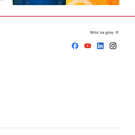
Wróć na górę