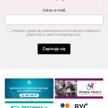
Adres e-mail:
Wyrażam zgodę na przetwarzanie moich danych osobowych
przez ORE w celach marketingowych.
Zapisuję się