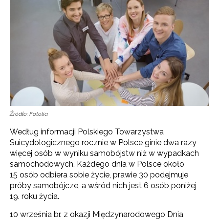
Źródło: Fotolia
Według informacji Polskiego Towarzystwa
Suicydologicznego rocznie w Polsce ginie dwa razy
więcej osób w wyniku samobójstw niż w wypadkach
samochodowych. Każdego dnia w Polsce około
15 osób odbiera sobie życie, prawie 30 podejmuje
próby samobójcze, a wśród nich jest 6 osób poniżej
19. roku życia.
10 września br. z okazji Międzynarodowego Dnia