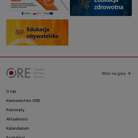
Wróć na górę
O nas
Kierownictwo ORE
Patronaty
Aktualności
Kalendarium
Sygnaliści