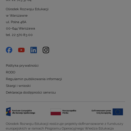
Ośrodek Rozwoju Edukacji
w Warszawie
ul. Polna 46A
00-644 Warszawa
tel. 22 570 83 00
Polityka prywatności
RODO
Regulamin publikowania informacji
Skargi i wnioski
Deklaracja dostępności serwisu
Ośrodek Rozwoju Edukacji realizuje projekty dofinansowane z funduszy
europejskich w ramach Programu Operacyjnego Wiedza Edukacja