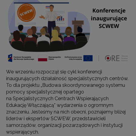
We wrześniu rozpoczął się cykl konferencji
inaugurujących działalność specjalistycznych centrów.
To dla projektu „Budowa skoordynowanego systemu
pomocy specjalistycznej opartego
na Specjalistycznych Centrach Wspierających
Edukację Włączającą” wydarzenia o ogromnym
znaczeniu. Jesteśmy na nich obecni, poznajemy bliżej
liderów i ekspertów SCWEW, przedstawicieli
samorządów, organizacji pozarządowych i instytucji
wspierających.