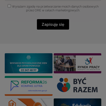
Wyrażam zgodę na przetwarzanie moich danych osobowych
przez ORE w celach marketingowych.
Zapisuję się