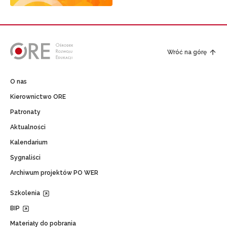
Wróć na górę
O nas
Kierownictwo ORE
Patronaty
Aktualności
Kalendarium
Sygnaliści
Archiwum projektów PO WER
Szkolenia
BIP
Materiały do pobrania