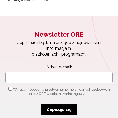
Newsletter ORE
Zapisz się i bądź na bieżąco z najnowszymi
informacjami
o szkoleniach i programach.
Adres e-mail:
Wyrażam zgodę na przetwarzanie moich danych osobowych
przez ORE w celach marketingowych.
Zapisuję się