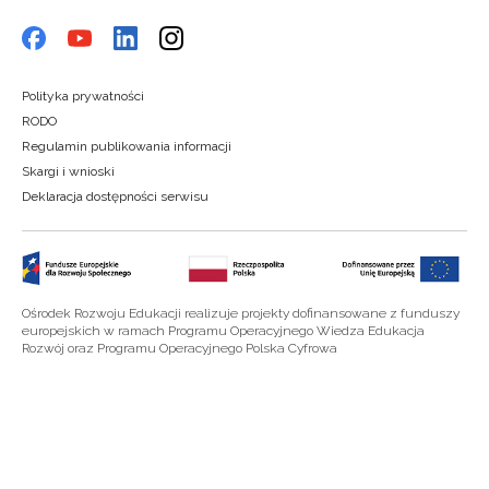
Polityka prywatności
RODO
Regulamin publikowania informacji
Skargi i wnioski
Deklaracja dostępności serwisu
Ośrodek Rozwoju Edukacji realizuje projekty dofinansowane z funduszy
europejskich w ramach Programu Operacyjnego Wiedza Edukacja
Rozwój oraz Programu Operacyjnego Polska Cyfrowa