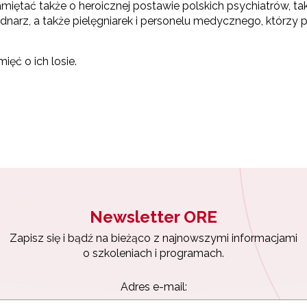
miętać także o heroicznej postawie polskich psychiatrów, tak
ednarz, a także pielęgniarek i personelu medycznego, którzy 
ęć o ich losie.
Newsletter ORE
Zapisz się i bądź na bieżąco z najnowszymi informacjami
o szkoleniach i programach.
Adres e-mail: