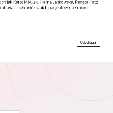
ich jak Karol Mikulski, Halina Jankowska, Renata Katz
próbowali uchronić swoich pacjentów od śmierci,
Udostępnij