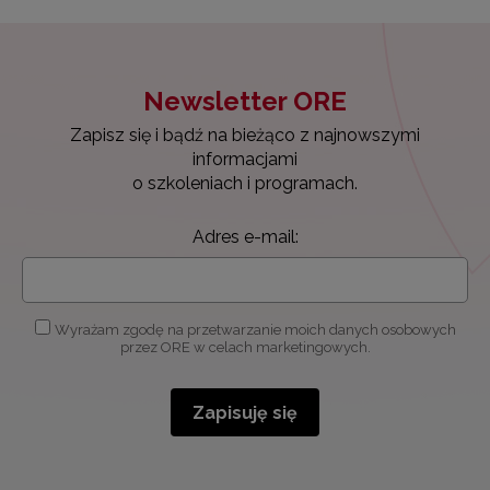
Newsletter ORE
Zapisz się i bądź na bieżąco z najnowszymi
informacjami
o szkoleniach i programach.
Adres e-mail:
Wyrażam zgodę na przetwarzanie moich danych osobowych
przez ORE w celach marketingowych.
Zapisuję się