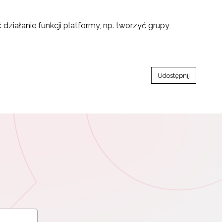
iałanie funkcji platformy, np. tworzyć grupy
Udostępnij