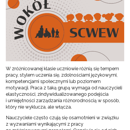
W zróżnicowanej klasie uczniowie różnią się tempem
pracy, stylem uczenia się, zdolnościami językowymi,
kompetencjami społecznymi lub poziomem
motywacji. Praca z taką grupą wymaga od nauczycieli
elastyczności, zindywidualizowanego podejścia
i umiejętności zarządzania różnorodnością w sposób,
który nie wyklucza, ale włącza.
Nauczyciele często czują się osamotnieni w związku
z wyzwaniami wynikającymi z pracy