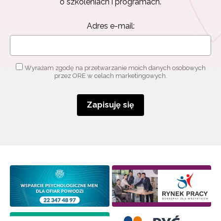
o szkoleniach i programach.
Adres e-mail:
Wyrażam zgodę na przetwarzanie moich danych osobowych
przez ORE w celach marketingowych.
Zapisuję się