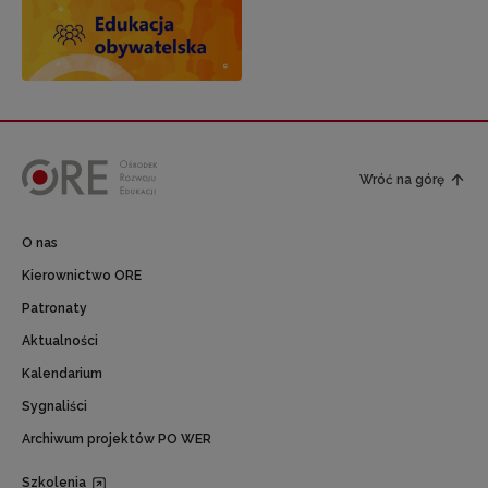
Wróć na górę
O nas
Kierownictwo ORE
Patronaty
Aktualności
Kalendarium
Sygnaliści
Archiwum projektów PO WER
Szkolenia