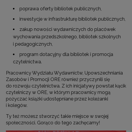
poprawa oferty bibliotek publicznych,
inwestycje w infrastrukturę bibliotek publicznych,
zakup nowości wydawniczych do placówek
wychowania przedszkolnego, bibliotek szkolnych
i pedagogicznych,
program dotacyjny dla bibliotek i promocja
czytelnictwa.
Pracownicy Wydziału Wydawnictw, Upowszechniania
Zasobów i Promocji ORE również przyczynili się
do rozwoju czytelnictwa. Z ich inicjatywy powstał kącik
czytelniczy w ORE, w którym pracownicy mogą
pożyczać książki udostępniane przez koleżanki
i kolegów.
Ty też możesz stworzyć takie miejsce w swojej
społeczności. Gorąco do tego zachęcamy!