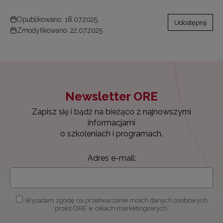
Opublikowano: 18.07.2025
Udostępnij
Zmodyfikowano: 22.07.2025
Newsletter ORE
Zapisz się i bądź na bieżąco z najnowszymi
informacjami
o szkoleniach i programach.
Adres e-mail:
Wyrażam zgodę na przetwarzanie moich danych osobowych
przez ORE w celach marketingowych.