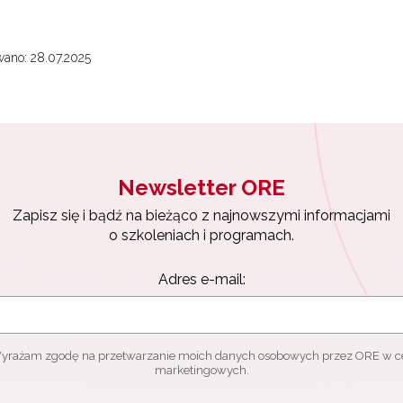
ano: 28.07.2025
Newsletter ORE
Zapisz się i bądź na bieżąco z najnowszymi informacjami
o szkoleniach i programach.
Adres e-mail:
yrażam zgodę na przetwarzanie moich danych osobowych przez ORE w c
marketingowych.