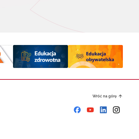
Wróć na górę