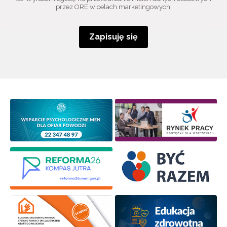
przez ORE w celach marketingowych.
Zapisuję się