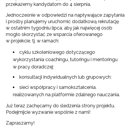
przekażemy kandydatom do 4 sierpnia.
Jednocześnie w odpowiedzi na napływające zapytania
i prośby planujemy uruchomić dodatkową rekrutację
w ostatnim tygodniu lipca, aby jak najwięcej osób
mogło skorzystać ze wsparcia oferowanego
w projekcie, tj. w ramach:
cyklu szkoleniowego dotyczącego
wykorzystania coachingu, tutoringu i mentoringu
w pracy doradczej;
konsultacji indywidualnych lub grupowych;
sieci współpracy i samokształcenia,
realizowanych na platformie zdalnego nauczania.
Już teraz zachęcamy do śledzenia strony projektu.
Podejmijcie wyzwanie wspólnie z nami!
Zapraszamy!