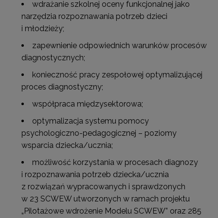
wdrażanie szkolnej oceny funkcjonalnej jako
narzędzia rozpoznawania potrzeb dzieci
i młodzieży;
zapewnienie odpowiednich warunków procesów
diagnostycznych;
konieczność pracy zespołowej optymalizującej
proces diagnostyczny;
współpraca międzysektorowa;
optymalizacja systemu pomocy
psychologiczno-pedagogicznej – poziomy
wsparcia dziecka/ucznia;
możliwość korzystania w procesach diagnozy
i rozpoznawania potrzeb dziecka/ucznia
z rozwiązań wypracowanych i sprawdzonych
w 23 SCWEW utworzonych w ramach projektu
„Pilotażowe wdrożenie Modelu SCWEW” oraz 285