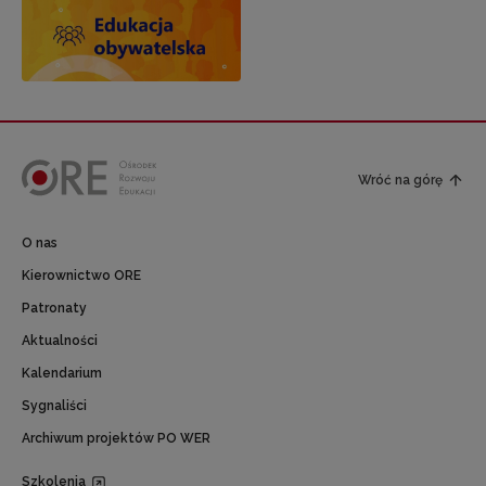
Wróć na górę
O nas
Kierownictwo ORE
Patronaty
Aktualności
Kalendarium
Sygnaliści
Archiwum projektów PO WER
Szkolenia