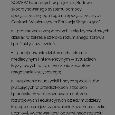
SCWEW tworzonych w projekcie „Budowa
skoordynowanego systemu pomocy
specjalistycznej opartego na Specjalistycznych
Centrach Wspierających Edukację Włączającą”;
prowadzenie zespołowych i międzyresortowych
działań w zakresie szeroko rozumianego zdrowia
i profilaktyki uzależnień;
podejmowanie działań o charakterze
mediacyjnym i interwencyjnym w sytuacjach
kryzysowych, w tym tworzenie zespołów
reagowania kryzysowego;
wspieranie nauczycieli i innych specjalistów
pracujących w przedszkolach, szkołach
i placówkach w rozpoznawaniu potrzeb
rozwojowych i edukacyjnych dzieci/młodzieży,
którego celem jest zapewnienie każdemu dziecku,
uczniowi, wychowankowi optymalnego rozwoju;