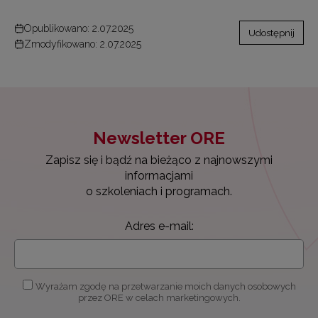
Opublikowano: 2.07.2025
Udostępnij
Zmodyfikowano: 2.07.2025
Newsletter ORE
Zapisz się i bądź na bieżąco z najnowszymi
informacjami
o szkoleniach i programach.
Adres e-mail:
Wyrażam zgodę na przetwarzanie moich danych osobowych
przez ORE w celach marketingowych.