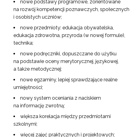
nowe podstawy programowe, zorientowane
na rozwój kompetencji poznawczych, społecznych
i osobistych uczniów;
nowe przedmioty: edukacja obywatelska,
edukacja zdrowotna, przyroda (w nowej formule),
technika;
nowe podręczniki, dopuszczane do użytku
na podstawie oceny merytorycznej, językowej,
a także metodycznej;
nowe egzaminy, lepiej sprawdzające realne
umiejętności;
nowy system oceniania z naciskiem
na informację zwrotną;
większa korelacja między przedmiotami
szkolnymi;
więcej zajęć praktycznych i projektowych;