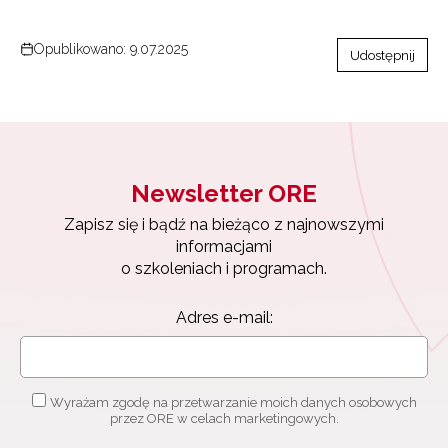
Opublikowano: 9.07.2025
Udostępnij
Newsletter ORE
Zapisz się i bądź na bieżąco z najnowszymi
informacjami
o szkoleniach i programach.
Adres e-mail:
Wyrażam zgodę na przetwarzanie moich danych osobowych
przez ORE w celach marketingowych.