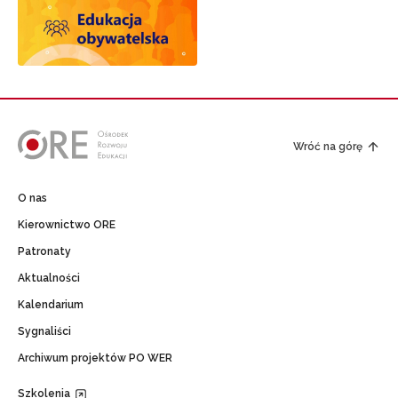
Wróć na górę
O nas
Kierownictwo ORE
Patronaty
Aktualności
Kalendarium
Sygnaliści
Archiwum projektów PO WER
Szkolenia