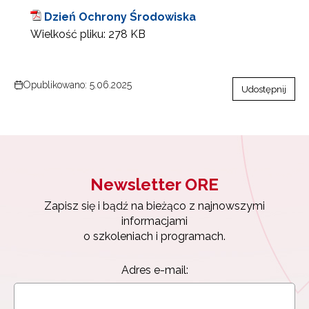
Dzień Ochrony Środowiska
Wielkość pliku:
278 KB
Opublikowano: 5.06.2025
Udostępnij
Newsletter ORE
Zapisz się i bądź na bieżąco z najnowszymi
informacjami
o szkoleniach i programach.
Adres e-mail: