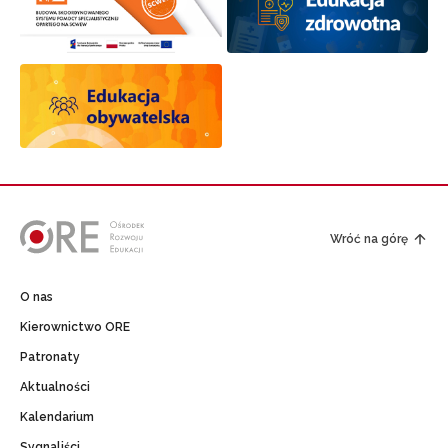
Wróć na górę
O nas
Kierownictwo ORE
Patronaty
Aktualności
Kalendarium
Sygnaliści