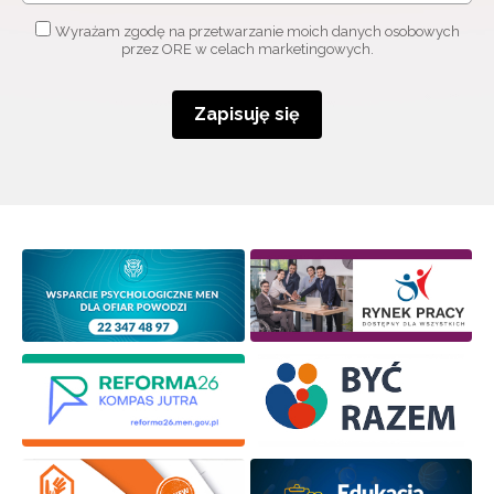
Wyrażam zgodę na przetwarzanie moich danych osobowych
przez ORE w celach marketingowych.
Zapisuję się