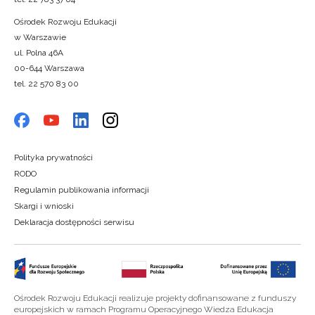
Ośrodek Rozwoju Edukacji
w Warszawie
ul. Polna 46A
00-644 Warszawa
tel. 22 570 83 00
Polityka prywatności
RODO
Regulamin publikowania informacji
Skargi i wnioski
Deklaracja dostępności serwisu
Ośrodek Rozwoju Edukacji realizuje projekty dofinansowane z funduszy
europejskich w ramach Programu Operacyjnego Wiedza Edukacja