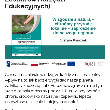
Edukacyjnych)
Czy nasi uczniowie wiedzą, że każdy z nas ma realny
wpływ na to, jak będzie wyglądać nasza planeta
za kilka, kilkadziesiąt lat? Porozmawiajmy z nimi o tym,
jakie działania możemy podjąć już teraz, aby pomóc
chronić środowisko naturalne i zapewnić lepszą
przyszłość dla siebie i kolejnych pokoleń.