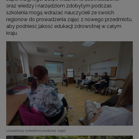
oraz wiedzy i narzędziom zdobytym podczas
szkolenia mogą wdrażać nauczycieli ze swoich
regionów do prowadzenia zajęć z nowego przedmiotu,
aby podnieść jakość edukacji zdrowotnej w całym
kraju.
Uczestnicy szkolenia podczas zajęć