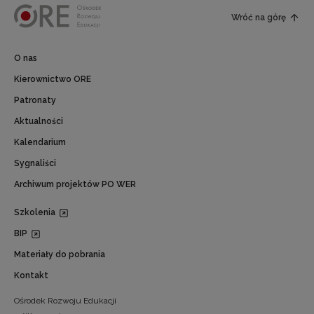
Wróć na górę
O nas
Kierownictwo ORE
Patronaty
Aktualności
Kalendarium
Sygnaliści
Archiwum projektów PO WER
Szkolenia
BIP
Materiały do pobrania
Kontakt
Ośrodek Rozwoju Edukacji