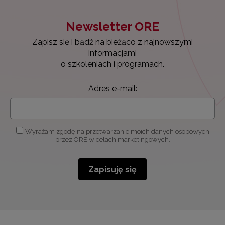
Newsletter ORE
Zapisz się i bądź na bieżąco z najnowszymi
informacjami
o szkoleniach i programach.
Adres e-mail:
Wyrażam zgodę na przetwarzanie moich danych osobowych
przez ORE w celach marketingowych.
Zapisuję się