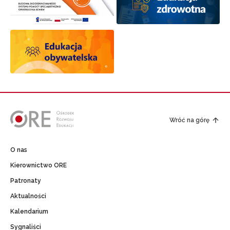
Wróć na górę
O nas
Kierownictwo ORE
Patronaty
Aktualności
Kalendarium
Sygnaliści