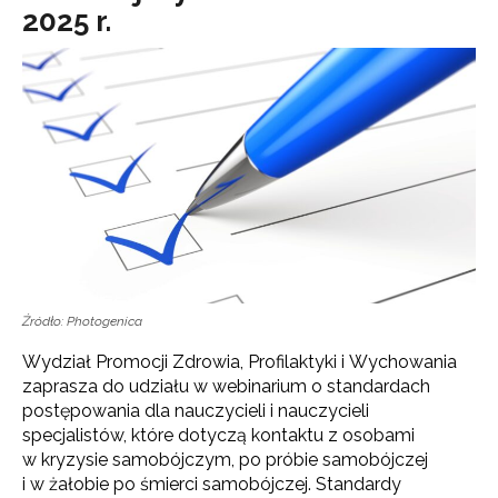
2025 r.
Źródło: Photogenica
Wydział Promocji Zdrowia, Profilaktyki i Wychowania
zaprasza do udziału w webinarium o standardach
postępowania dla nauczycieli i nauczycieli
specjalistów, które dotyczą kontaktu z osobami
w kryzysie samobójczym, po próbie samobójczej
i w żałobie po śmierci samobójczej. Standardy