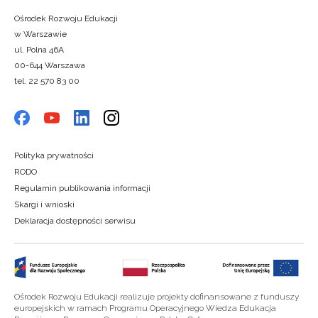
Ośrodek Rozwoju Edukacji
w Warszawie
ul. Polna 46A
00-644 Warszawa
tel. 22 570 83 00
Polityka prywatności
RODO
Regulamin publikowania informacji
Skargi i wnioski
Deklaracja dostępności serwisu
Ośrodek Rozwoju Edukacji realizuje projekty dofinansowane z funduszy
europejskich w ramach Programu Operacyjnego Wiedza Edukacja