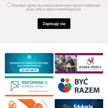
Wyrażam zgodę na przetwarzanie moich danych osobowych
przez ORE w celach marketingowych.
Zapisuję się