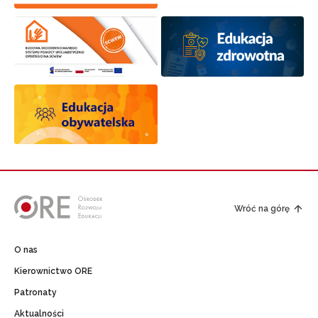
Wróć na górę
O nas
Kierownictwo ORE
Patronaty
Aktualności