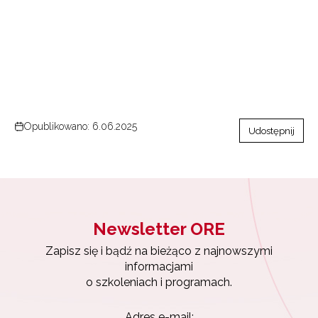
Opublikowano: 6.06.2025
Udostępnij
Newsletter ORE
Zapisz się i bądź na bieżąco z najnowszymi
informacjami
o szkoleniach i programach.
Adres e-mail: