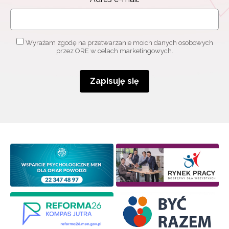
Wyrażam zgodę na przetwarzanie moich danych osobowych
przez ORE w celach marketingowych.
Zapisuję się