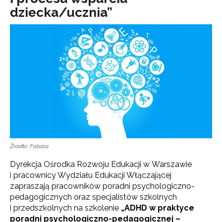
dziecka/ucznia”
Źródło: Fotolia
Dyrekcja Ośrodka Rozwoju Edukacji w Warszawie
i pracownicy Wydziału Edukacji Włączającej
zapraszają pracowników poradni psychologiczno-
pedagogicznych oraz specjalistów szkolnych
i przedszkolnych na szkolenie
„ADHD w praktyce
poradni psychologiczno-pedagogicznej –