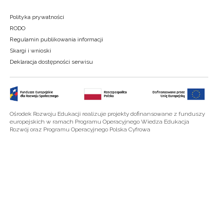
Polityka prywatności
RODO
Regulamin publikowania informacji
Skargi i wnioski
Deklaracja dostępności serwisu
Ośrodek Rozwoju Edukacji realizuje projekty dofinansowane z funduszy
europejskich w ramach Programu Operacyjnego Wiedza Edukacja
Rozwój oraz Programu Operacyjnego Polska Cyfrowa