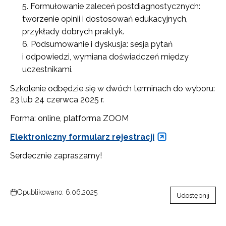
Formułowanie zaleceń postdiagnostycznych:
tworzenie opinii i dostosowań edukacyjnych,
przykłady dobrych praktyk.
Podsumowanie i dyskusja: sesja pytań
i odpowiedzi, wymiana doświadczeń między
uczestnikami.
Szkolenie odbędzie się w dwóch terminach do wyboru:
23 lub 24 czerwca 2025 r.
Forma: online, platforma ZOOM
Elektroniczny formularz rejestracji
Serdecznie zapraszamy!
Opublikowano: 6.06.2025
Udostępnij