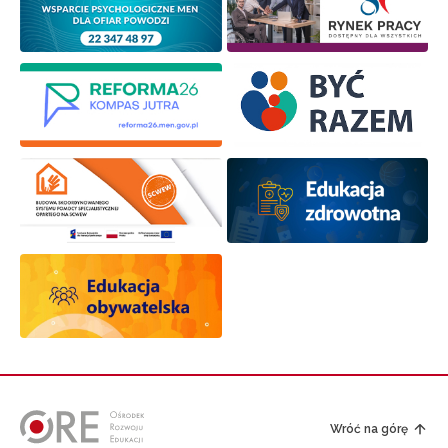
Wróć na górę