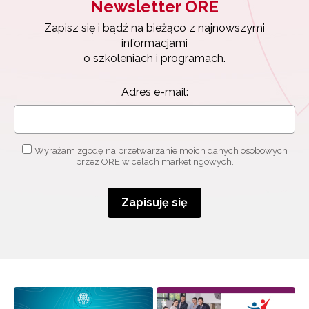
Newsletter ORE
Zapisuję się
Zapisz się i bądź na bieżąco z najnowszymi
informacjami
o szkoleniach i programach.
Adres e-mail:
Wyrażam zgodę na przetwarzanie moich danych osobowych
przez ORE w celach marketingowych.
Zapisuję się