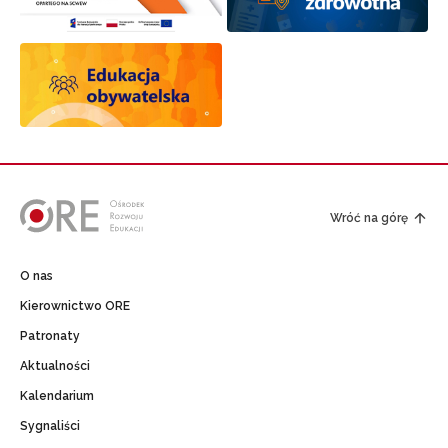
Wróć na górę
O nas
Kierownictwo ORE
Patronaty
Aktualności
Kalendarium
Sygnaliści