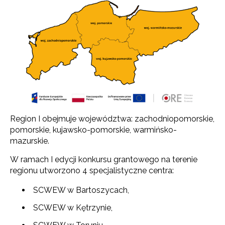
Region I obejmuje województwa: zachodniopomorskie,
pomorskie, kujawsko-pomorskie, warmińsko-
mazurskie.
W ramach I edycji konkursu grantowego na terenie
regionu utworzono 4 specjalistyczne centra:
SCWEW w Bartoszycach,
SCWEW w Kętrzynie,