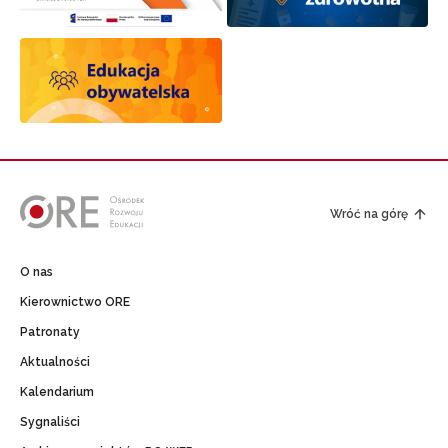
Wróć na górę
O nas
Kierownictwo ORE
Patronaty
Aktualności
Kalendarium
Sygnaliści