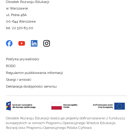
Ośrodek Rozwoju Edukacji
w Warszawie
ul. Polna 46A
00-644 Warszawa
tel. 22 570 83 00
Polityka prywatności
RODO
Regulamin publikowania informacji
Skargi i wnioski
Deklaracja dostępności serwisu
Ośrodek Rozwoju Edukacji realizuje projekty dofinansowane z funduszy
europejskich w ramach Programu Operacyjnego Wiedza Edukacja
Rozwój oraz Programu Operacyjnego Polska Cyfrowa