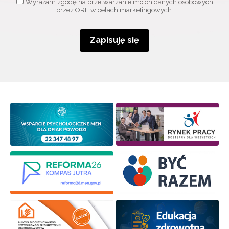
Wyrażam zgodę na przetwarzanie moich danych osobowych
przez ORE w celach marketingowych.
Zapisuję się
Wyrażam zgodę na przetwarzanie moich danych
osobowych przez ORE w celach marketingowych.
Zapisuję się