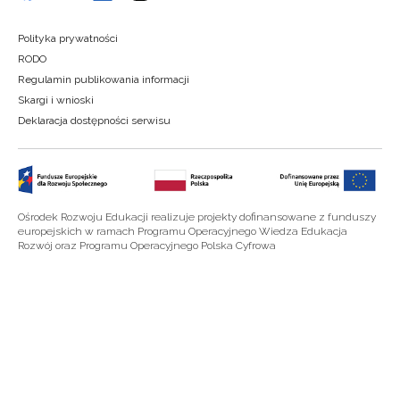
Polityka prywatności
RODO
Regulamin publikowania informacji
Skargi i wnioski
Deklaracja dostępności serwisu
Ośrodek Rozwoju Edukacji realizuje projekty dofinansowane z funduszy
europejskich w ramach Programu Operacyjnego Wiedza Edukacja
Rozwój oraz Programu Operacyjnego Polska Cyfrowa