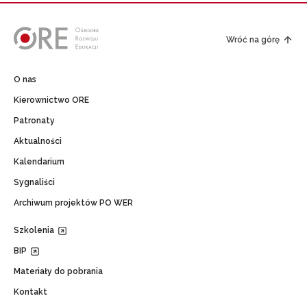
Wróć na górę
O nas
Kierownictwo ORE
Patronaty
Aktualności
Kalendarium
Sygnaliści
Archiwum projektów PO WER
Szkolenia
BIP
Materiały do pobrania
Kontakt